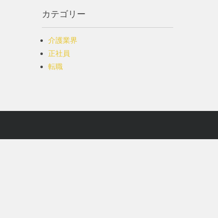
カテゴリー
介護業界
正社員
転職