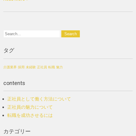
タグ
介護業界
採用
未経験
正社員
転職
魅力
contents
正社員として働く方法について
正社員の魅力について
転職を成功させるには
カテゴリー